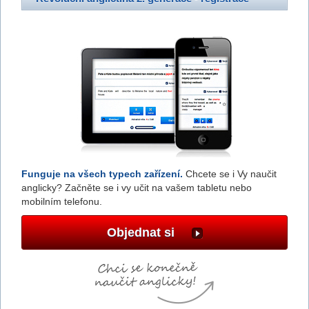
Funguje na všech typech zařízení.
Chcete se i Vy naučit
anglicky? Začněte se i vy učit na vašem tabletu nebo
mobilním telefonu.
Objednat si